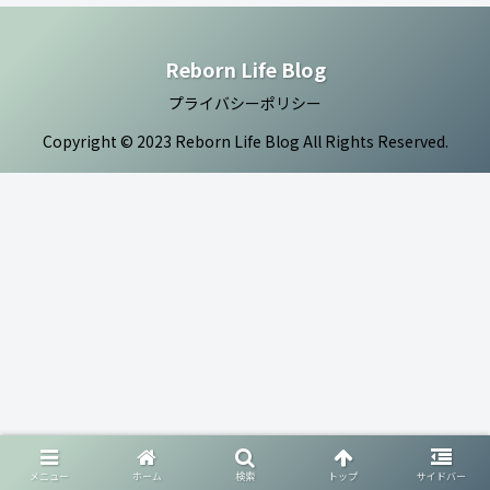
Reborn Life Blog
プライバシーポリシー
Copyright © 2023 Reborn Life Blog All Rights Reserved.
メニュー
ホーム
検索
トップ
サイドバー