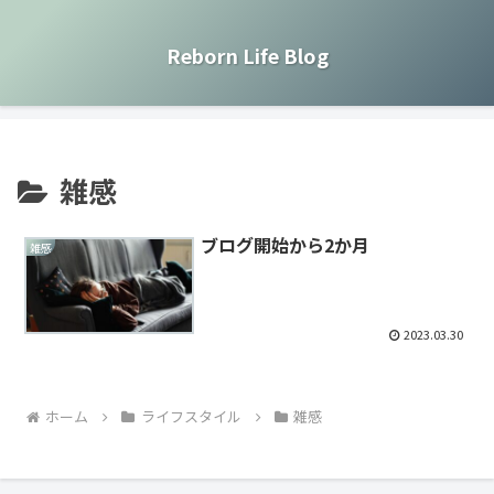
Reborn Life Blog
雑感
ブログ開始から2か月
雑感
2023.03.30
ホーム
ライフスタイル
雑感