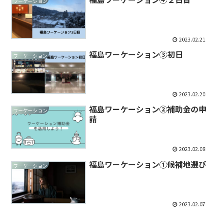
ワーケーション
2023.02.21
福島ワーケーション③初日
ワーケーション
2023.02.20
福島ワーケーション➁補助金の申
ワーケーション
請
2023.02.08
福島ワーケーション①候補地選び
ワーケーション
2023.02.07