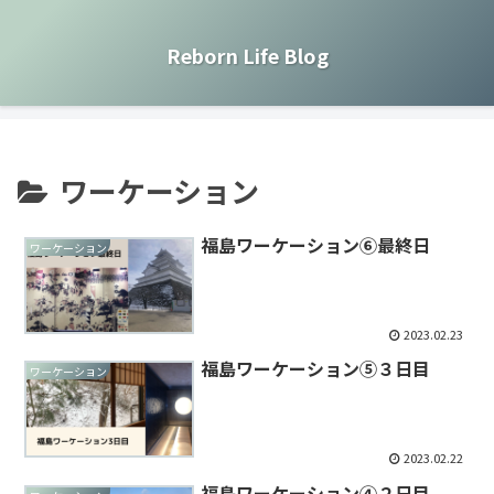
Reborn Life Blog
ワーケーション
福島ワーケーション⑥最終日
ワーケーション
2023.02.23
福島ワーケーション⑤３日目
ワーケーション
2023.02.22
福島ワーケーション④２日目