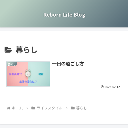
Reborn Life Blog
暮らし
一日の過ごし方
暮らし
2023.02.12
ホーム
ライフスタイル
暮らし