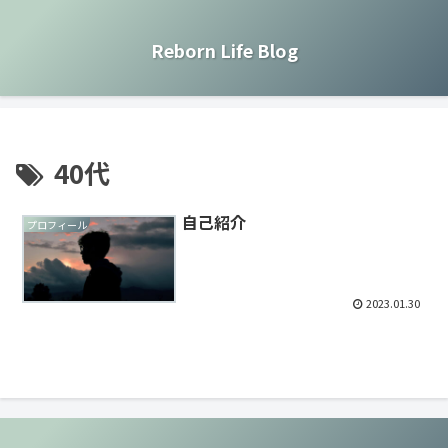
Reborn Life Blog
40代
自己紹介
プロフィール
2023.01.30