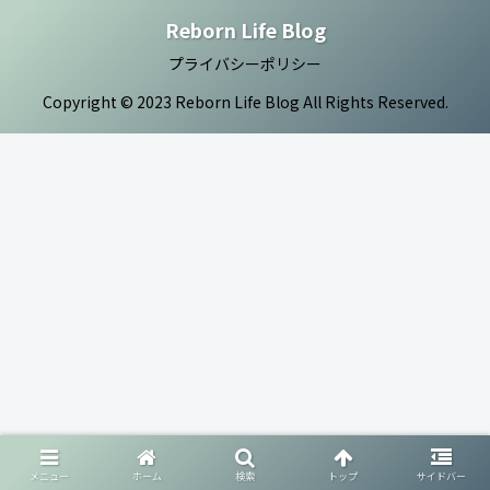
Reborn Life Blog
プライバシーポリシー
Copyright © 2023 Reborn Life Blog All Rights Reserved.
メニュー
ホーム
検索
トップ
サイドバー