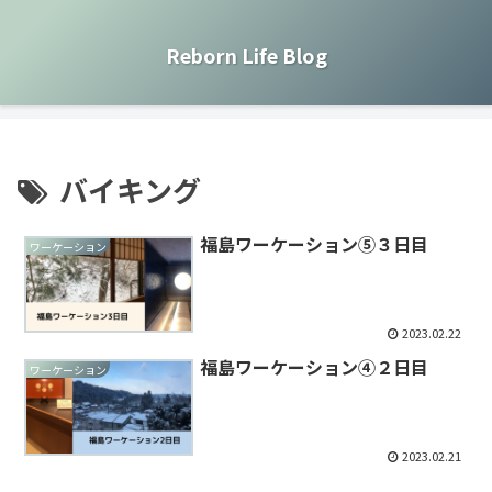
Reborn Life Blog
バイキング
福島ワーケーション⑤３日目
ワーケーション
2023.02.22
福島ワーケーション④２日目
ワーケーション
2023.02.21