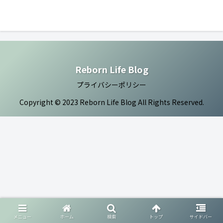
Reborn Life Blog
プライバシーポリシー
Copyright © 2023 Reborn Life Blog All Rights Reserved.
メニュー
ホーム
検索
トップ
サイドバー