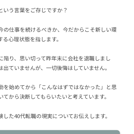
という言葉をご存じですか？
も今の仕事を続けるべきか、今だからこそ新しい環
する心理状態を指します。
スに陥り、思い切って昨年末に会社を退職しまし
は出ていませんが、一切後悔はしていません。
活動を始めてから「こんなはずではなかった」と思
いてから決断してもらいたいと考えています。
験した40代転職の現実についてお伝えします。