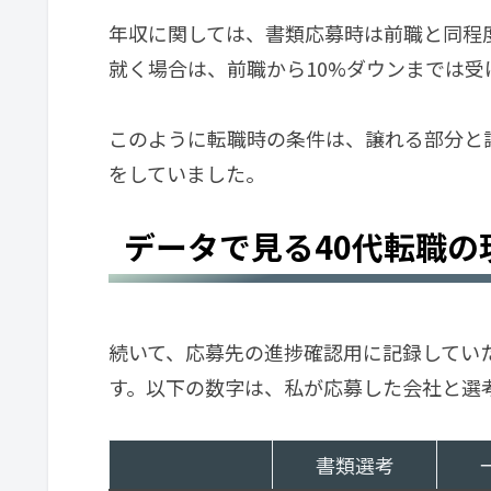
年収に関しては、書類応募時は前職と同程
就く場合は、前職から10%ダウンまでは
このように転職時の条件は、譲れる部分と
をしていました。
データで見る40代転職の
続いて、応募先の進捗確認用に記録してい
す。以下の数字は、私が応募した会社と選
書類選考