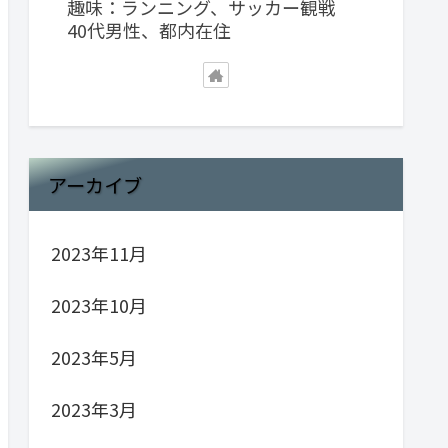
趣味：ランニング、サッカー観戦
40代男性、都内在住
アーカイブ
2023年11月
2023年10月
2023年5月
2023年3月