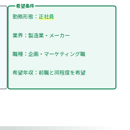
希望条件
勤務形態：
正社員
業界：製造業・メーカー
職種：企画・マーケティング職
希望年収：前職と同程度を希望