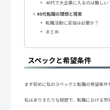
40代で大企業に入るのは難しい
40代転職の理想と現実
転職活動に妥協は必要か？
まとめ
スペックと希望条件
まず初めに私のスペックと転職の希望条件
私はありきたりな経歴で、転職における市