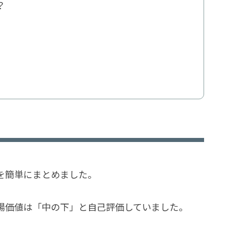
？
を簡単にまとめました。
場価値は「中の下」と自己評価していました。