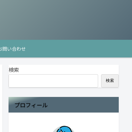
お問い合わせ
検索
検索
プロフィール