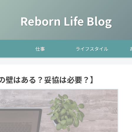
Reborn Life Blog
仕事
ライフスタイル
齢の壁はある？妥協は必要？】