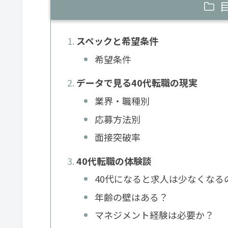
スペックと希望条件
希望条件
データで見る40代転職の現実
業界・職種別
応募方法別
面接突破率
40代転職の体験談
40代になると求人は少なくなる
年齢の壁はある？
マネジメント経験は必要か？