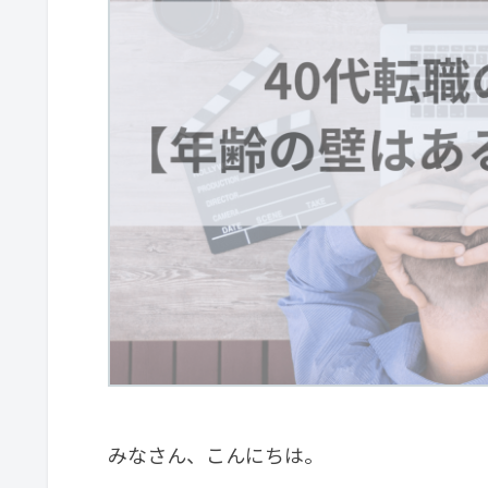
みなさん、こんにちは。