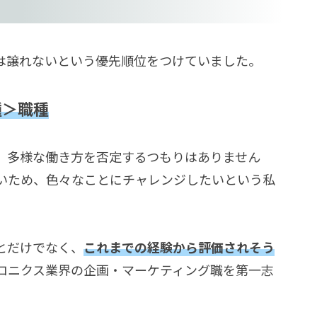
は譲れないという優先順位をつけていました。
種＞職種
。多様な働き方を否定するつもりはありません
いため、色々なことにチャレンジしたいという私
とだけでなく、
これまでの経験から評価されそう
ロニクス業界の企画・マーケティング職を第一志