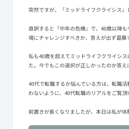
突然ですが、「ミッドライフクライシス」
直訳すると「中年の危機」で、40歳以降
境にチャレンジすべきか、答えが出ず葛藤
私も40歳を超えてミッドライフクライシ
た。今でもこの選択が正しかったのか答え
40代で転職するか悩んでいる方は、転職
わないように、40代転職のリアルをご覧頂
前置きが長くなりましたが、本日は私が体