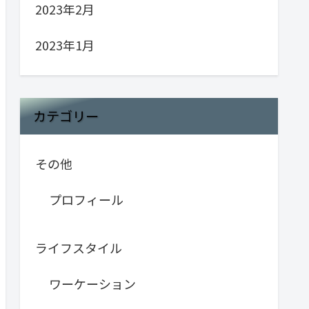
2023年2月
2023年1月
カテゴリー
その他
プロフィール
ライフスタイル
ワーケーション