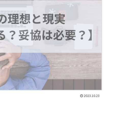
2023.10.23