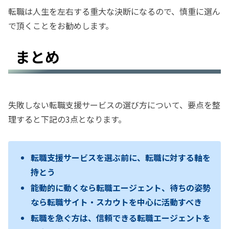
転職は人生を左右する重大な決断になるので、慎重に選ん
で頂くことをお勧めします。
まとめ
失敗しない転職支援サービスの選び方について、要点を整
理すると下記の3点となります。
転職支援サービスを選ぶ前に、転職に対する軸を
持とう
能動的に動くなら転職エージェント、待ちの姿勢
なら転職サイト・スカウトを中心に活動すべき
転職を急ぐ方は、
信頼できる転職エージェントを