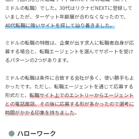
ミドルの転職）でした。30代はリクナビNEXTに登録して
いましたが、ターゲット年齢層が合わなくなったので、
40代転職に強いサイトを探して辿り着きました。
ミドルの転職の特徴は、企業が出す求人に転職者自身が応
募する場合と、転職エージェントを選んでサポートを受け
るパターンの2つがあります。
ミドルの転職は条件に合致する会社が多く、使い勝手もよ
かったです。ただし、転職エージェントを通じて応募する
形式だと、
転職サイト上でのエントリーからエージェント
との電話面談、その後に応募する形が多かったので選考に
時間がかかる印象を持ちました
。
ハローワーク