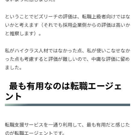
ということでビズリーチの評価は、転職上級者向けではな
いかと考えます（それでも採用企業側からの評価は高いか
と推察します）。
私がハイクラス人材ではなかった点、私が使いこなせなか
った点も考慮すると評価が難しいので、中庸な評価に留め
ました。
最も有用なのは転職エージェ
ント
転職支援サービスを一通り利用して、最も有用だと感じた
のが転職エージェントです。