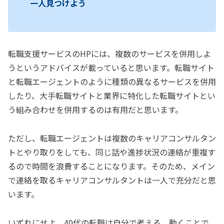
一人見つけよう
転職支援サービスのHPには、複数のサービスを併用しよ
うというアドバイスが載っていると思います。転職サイト
と転職エージェントのように種類の異なるサービスを併用
したり、大手転職サイトと業界に特化した転職サイトとい
う組み合わせを併用するのは有用だと思います。
ただし、転職エージェントは複数のキャリアコンサルタン
トとやり取りをしても、同じ話や進捗状況の連絡が重複す
るので時間を浪費することになります。そのため、メイン
で連絡を取るキャリアコンサルタントは一人で充分だと思
います。
いずれにせよ、40代の転職は自分で考える、動くことで