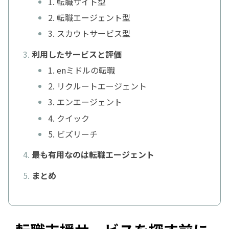
1. 転職サイト型
2. 転職エージェント型
3. スカウトサービス型
利用したサービスと評価
1. enミドルの転職
2. リクルートエージェント
3. エンエージェント
4. クイック
5. ビズリーチ
最も有用なのは転職エージェント
まとめ