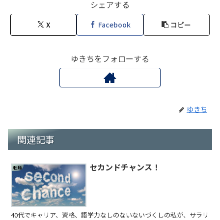
シェアする
X
Facebook
コピー
ゆきちをフォローする
ゆきち
関連記事
セカンドチャンス！
転職
40代でキャリア、資格、語学力なしのないないづくしの私が、サラリ