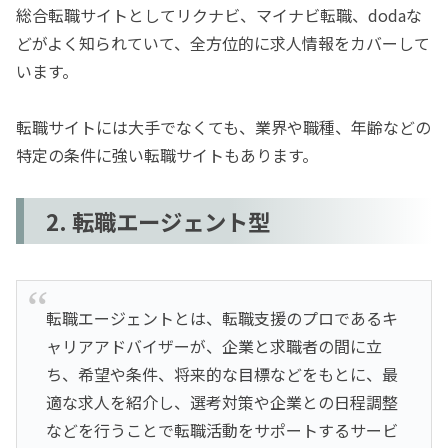
総合転職サイトとしてリクナビ、マイナビ転職、dodaな
どがよく知られていて、全方位的に求人情報をカバーして
います。
転職サイトには大手でなくても、業界や職種、年齢などの
特定の条件に強い転職サイトもあります。
2. 転職エージェント型
転職エージェントとは、転職支援のプロであるキ
ャリアアドバイザーが、企業と求職者の間に立
ち、希望や条件、将来的な目標などをもとに、最
適な求人を紹介し、選考対策や企業との日程調整
などを行うことで転職活動をサポートするサービ