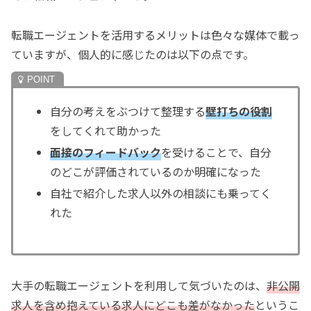
転職エージェントを活用するメリットは色々な媒体で載っ
ていますが、個人的に感じたのは以下の点です。
自分の考えをぶつけて整理する
壁打ちの役割
をしてくれて助かった
面接のフィードバック
を受けることで、自分
のどこが評価されているのか明確になった
自社で紹介した求人以外の相談にも乗ってく
れた
大手の転職エージェントを利用して気づいたのは、
非公開
求人を含め抱えている求人にどこも差がなかった
というこ