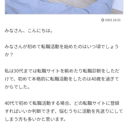
2023.10.31
みなさん、こんにちは。
みなさんが初めて転職活動を始めたのはいつ頃でしょう
か？
私は30代までは転職サイトを眺めたり転職診断をしただ
けで、初めて本格的に転職活動をしたのは40歳を過ぎて
からでした。
40代で初めて転職活動する場合、どの転職サイトに登録
すればいいか判断できず、悩むうちに活動を先送りにして
しまう方も多いかと思います。