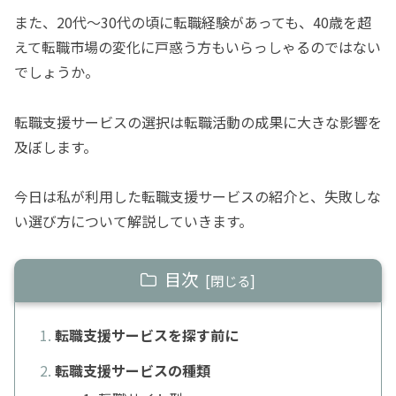
また、20代〜30代の頃に転職経験があっても、40歳を超
えて転職市場の変化に戸惑う方もいらっしゃるのではない
でしょうか。
転職支援サービスの選択は転職活動の成果に大きな影響を
及ぼします。
今日は私が利用した転職支援サービスの紹介と、失敗しな
い選び方について解説していきます。
目次
転職支援サービスを探す前に
転職支援サービスの種類