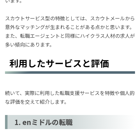
います。
スカウトサービス型の特徴としては、スカウトメールから
意外なマッチングが生まれることがある点かと思います。
また、転職エージェントと同様にハイクラス人材の求人が
多い傾向にあります。
利用したサービスと評価
続いて、実際に利用した転職支援サービスを特徴や個人的
な評価を交えて紹介します。
1. enミドルの転職