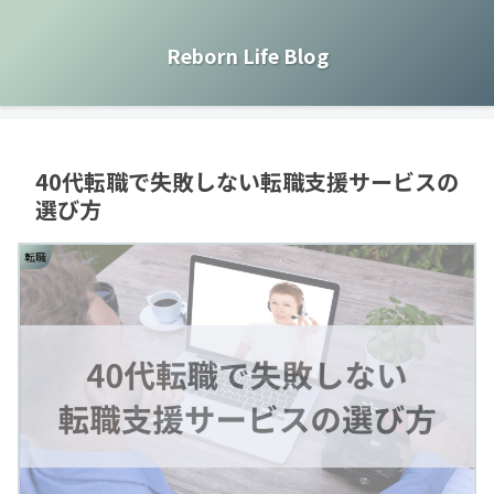
Reborn Life Blog
40代転職で失敗しない転職支援サービスの
選び方
転職