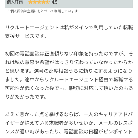
個人評価
4.5
※個人評価は主観にもとづいて判断しています
リクルートエージェントは私がメインで利用していた転職
支援サービスです。
初回の電話面談は正直頼りない印象を持ったのですが、そ
れは私の意思や希望がはっきり伝わっていなかったからか
と思います。選考の都度相談うちに頼りにするようになり
ました。途中からリクルートエージェント経由で転職する
可能性が低くなった後でも、親切に対応して頂いたのもあ
りがたかったです。
あえて悪かった点を挙げるならば、一人のキャリアアドバ
イザーが抱えている求職者が多いせいか、メールのレスポ
ンスが遅い時があったり、電話面談の日程がピンポイント