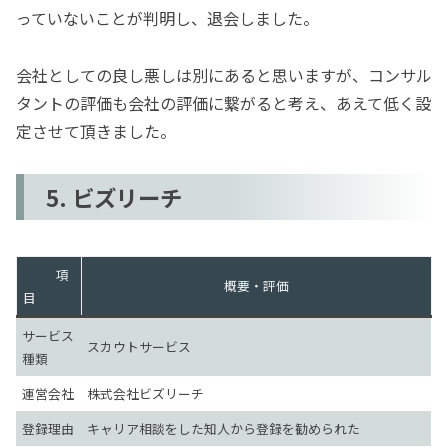
っていないことが判明し、退会しました。
会社としての良し悪しは別にあると思いますが、コンサル
タントの評価も会社の評価に繋がると考え、あえて低く設
定させて頂きました。
5. ビズリーチ
項
概要・評価
目
サービス
スカウトサービス
種類
運営会社
株式会社ビズリーチ
登録理由
キャリア相談をした知人から登録を勧められた