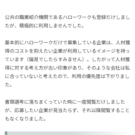
公共の職業紹介機関であるハローワークも登録だけしまし
たが、積極的に利用しませんでした。
基本的にハローワークだけで募集している企業は、人材獲
得のコストを抑えたい企業が利用しているイメージを持っ
ています（偏見でしたらすみません）。したがって人材獲
得に対する考え方が古い印象があり、そのような会社は私
に合っていないと考えたので、利用の優先度は下がりまし
た。
書類選考に落ちまくっていた時に一度閲覧だけしました
が、応募したい企業が見当たらず、それ以降閲覧すること
もなくなりました。