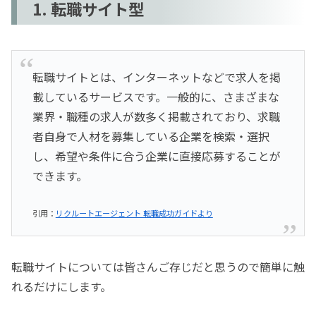
1. 転職サイト型
転職サイトとは、インターネットなどで求人を掲
載しているサービスです。一般的に、さまざまな
業界・職種の求人が数多く掲載されており、求職
者自身で人材を募集している企業を検索・選択
し、希望や条件に合う企業に直接応募することが
できます。
引用：
リクルートエージェント 転職成功ガイドより
転職サイトについては皆さんご存じだと思うので簡単に触
れるだけにします。