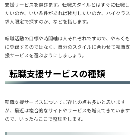
支援サービスを選びます。転職スタイルとはすぐに転職し
たいのか、いい条件があれば検討したいのか、ハイクラス
求人限定で探すのか、などを指します。
転職活動の目標や時間軸は人それぞれですので、やみくも
に登録するのではなく、自分のスタイルに合わせて転職支
援サービスを選ぶようにしましょう。
転職支援サービスの種類
転職支援サービスについてご存じの点も多いと思います
が、最近は複合的なサイトやサービスも増えてきています
ので、いったんここで整理をします。