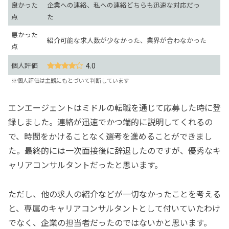
良かった
企業への連絡、私への連絡どちらも迅速な対応だっ
点
た
悪かった
紹介可能な求人数が少なかった、業界が合わなかった
点
個人評価
4.0
※個人評価は主観にもとづいて判断しています
エンエージェントはミドルの転職を通じて応募した時に登
録しました。連絡が迅速でかつ端的に説明してくれるの
で、時間をかけることなく選考を進めることができまし
た。最終的には一次面接後に辞退したのですが、優秀なキ
ャリアコンサルタントだったと思います。
ただし、他の求人の紹介などが一切なかったことを考える
と、専属のキャリアコンサルタントとして付いていたわけ
でなく、企業の担当者だったのではないかと思います。