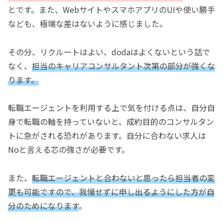
とです。また、WebサイトやスマホアプリのUIや使い勝手
なども、極端な差はないように感じました。
その分、リクルートはよい、dodaはよくないという話で
なく、
担当のキャリアコンサルタント次第の部分が強くな
ります。
転職エージェントを利用する上で気を付ける点は、自分自
身で転職の軸を持っていないと、成約目的のコンサルタン
トに急がされる恐れがあります。自分に合わない求人は
Noと言える芯の強さが必要です。
また、
転職エージェントと合わないと思ったら担当者の変
更も可能ですので、我慢せずに申し出るようにした方が自
分のためになります
。