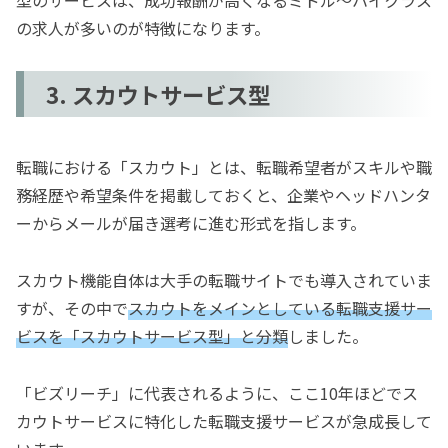
型のサービスは、成功報酬が高くなるミドル～ハイクラス
の求人が多いのが特徴になります。
3. スカウトサービス型
転職における「スカウト」とは、転職希望者がスキルや職
務経歴や希望条件を掲載しておくと、企業やヘッドハンタ
ーからメールが届き選考に進む形式を指します。
スカウト機能自体は大手の転職サイトでも導入されていま
すが、その中で
スカウトをメインとしている転職支援サー
ビスを「スカウトサービス型」と分類
しました。
「ビズリーチ」に代表されるように、ここ10年ほどでス
カウトサービスに特化した転職支援サービスが急成長して