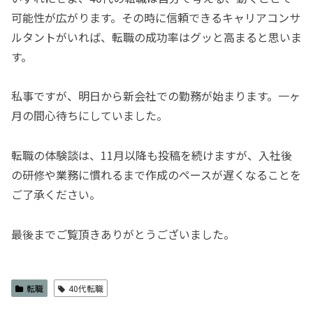
可能性が広がります。その時に信頼できるキャリアコンサ
ルタントがいれば、転職の成功率はグッと高まると思いま
す。
私事ですが、明日から新会社での勤務が始まります。一ヶ
月の間心待ちにしていました。
転職の体験談は、11月以降も投稿を続けますが、入社後
の研修や業務に慣れるまで作成のペースが遅くなることを
ご了承ください。
最後までご覧頂きありがとうございました。
転職
40代転職